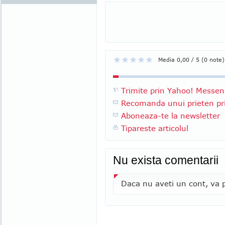
Media 0,00 / 5 (0 note)
Trimite prin Yahoo! Messen
Recomanda unui prieten pri
Aboneaza-te la newsletter
Tipareste articolul
Nu exista comentarii
Daca nu aveti un cont, va p