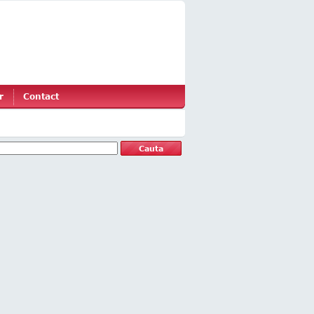
r
Contact