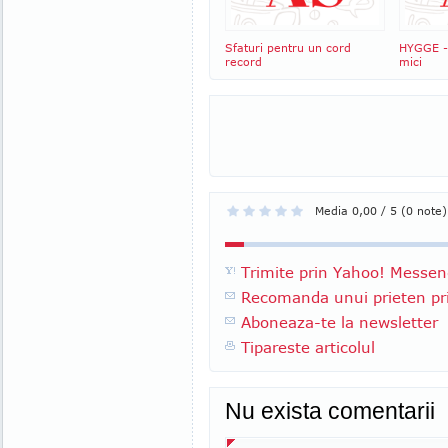
Sfaturi pentru un cord
HYGGE - 
record
mici
Media 0,00 / 5 (0 note)
Trimite prin Yahoo! Messen
Recomanda unui prieten pri
Aboneaza-te la newsletter
Tipareste articolul
Nu exista comentarii