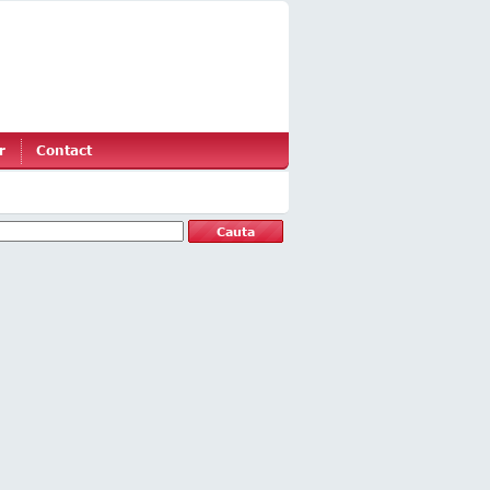
r
Contact