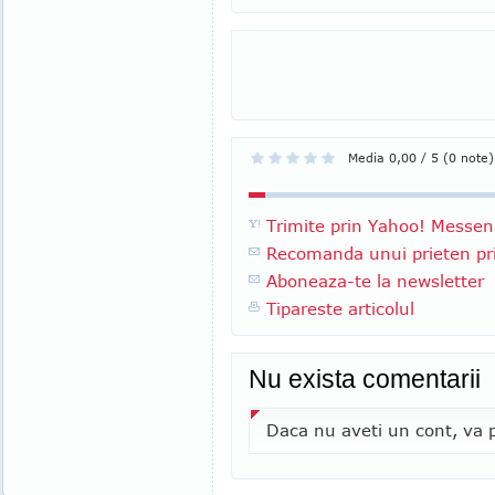
Media 0,00 / 5 (0 note)
Trimite prin Yahoo! Messen
Recomanda unui prieten pri
Aboneaza-te la newsletter
Tipareste articolul
Nu exista comentarii
Daca nu aveti un cont, va p