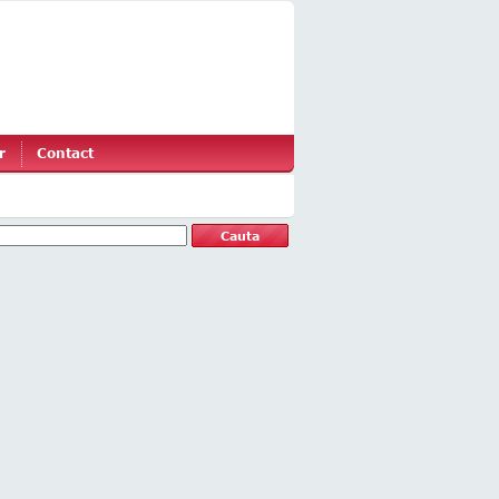
r
Contact