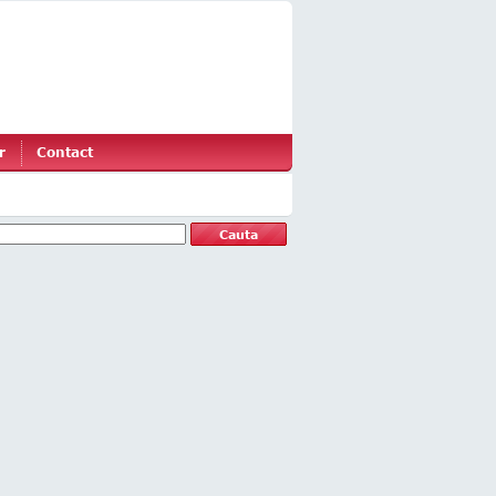
r
Contact