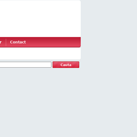
r
Contact