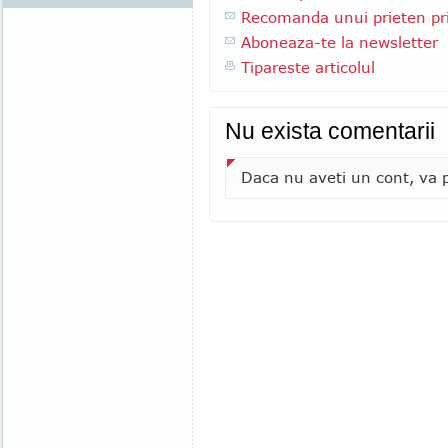
Recomanda unui prieten pri
Aboneaza-te la newsletter
Tipareste articolul
Nu exista comentarii
Daca nu aveti un cont, va p