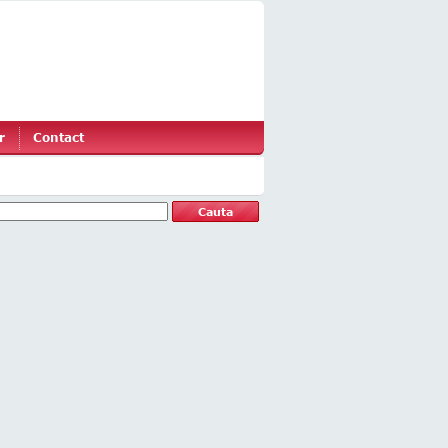
r
Contact