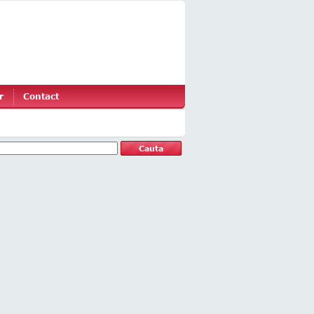
r
Contact