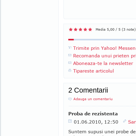
Media 5,00 / 5 (3 note)
Trimite prin Yahoo! Messen
Recomanda unui prieten pri
Aboneaza-te la newsletter
Tipareste articolul
2 Comentarii
Adauga un comentariu
Proba de rezistenta
01.06.2010, 12:50
San
Suntem supusi unei probe de 