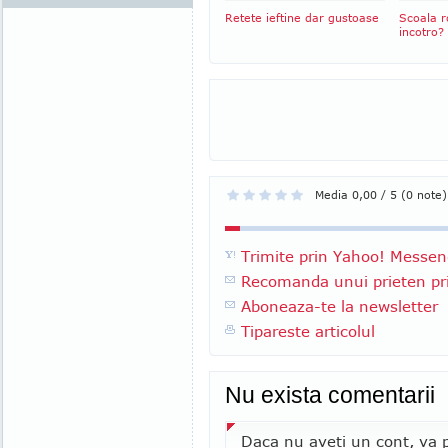
Retete ieftine dar gustoase
Scoala 
incotro?
Media 0,00 / 5 (0 note)
Trimite prin Yahoo! Messen
Recomanda unui prieten pri
Aboneaza-te la newsletter
Tipareste articolul
Nu exista comentarii
Daca nu aveti un cont, va p