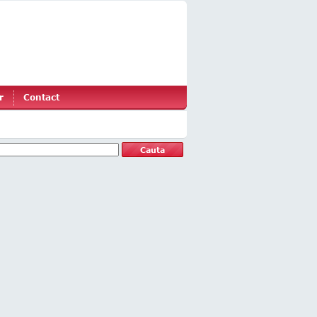
r
Contact