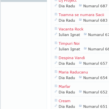
Dj Project
Dia Radu
Numarul 687
Toamna se numara Sacii
Dia Radu
Numarul 683
Vacanta Rock
Iulian Ignat
Numarul 6
Timpuri Noi
Iulian Ignat
Numarul 6
Despina Vandi
Dia Radu
Numarul 657
Maria Raducanu
Dia Radu
Numarul 654
Marfar
Dia Radu
Numarul 652
Cream
Dia Radu
Numarul 651