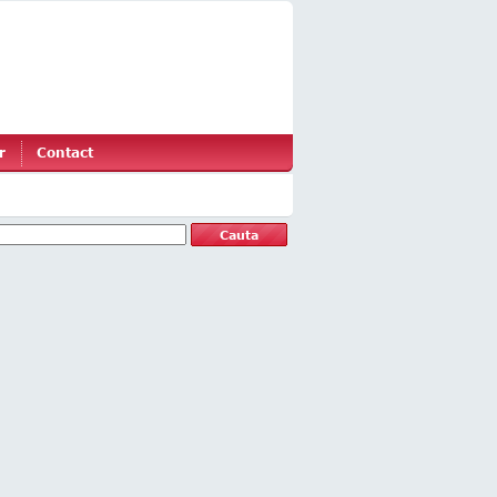
r
Contact