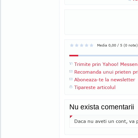
Media 0,00 / 5 (0 note)
Trimite prin Yahoo! Messen
Recomanda unui prieten pri
Aboneaza-te la newsletter
Tipareste articolul
Nu exista comentarii
Daca nu aveti un cont, va p