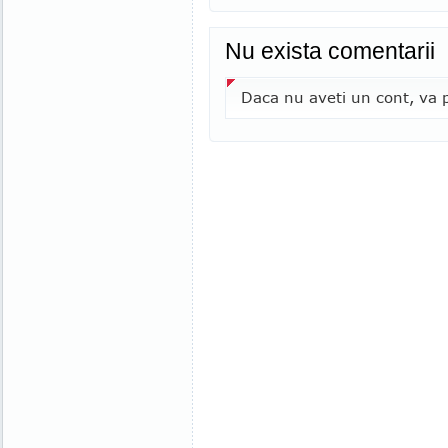
Nu exista comentarii
Daca nu aveti un cont, va p