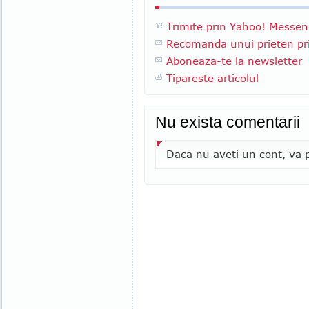
Trimite prin Yahoo! Messen
Recomanda unui prieten pri
Aboneaza-te la newsletter
Tipareste articolul
Nu exista comentarii
Daca nu aveti un cont, va p