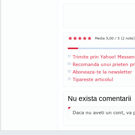
Media 5,00 / 5 (2 note)
Trimite prin Yahoo! Messen
Recomanda unui prieten pri
Aboneaza-te la newsletter
Tipareste articolul
Nu exista comentarii
Daca nu aveti un cont, va p