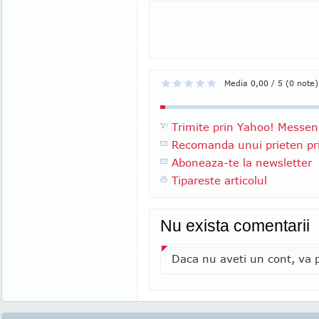
Media 0,00 / 5 (0 note)
Trimite prin Yahoo! Messen
Recomanda unui prieten pri
Aboneaza-te la newsletter
Tipareste articolul
Nu exista comentarii
Daca nu aveti un cont, va p