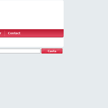
r
Contact