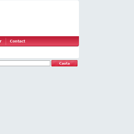
r
Contact