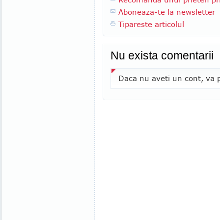
Aboneaza-te la newsletter
Tipareste articolul
Nu exista comentarii
Daca nu aveti un cont, va p