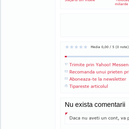
miliarde
Media 0,00 / 5 (0 note)
Trimite prin Yahoo! Messen
Recomanda unui prieten pri
Aboneaza-te la newsletter
Tipareste articolul
Nu exista comentarii
Daca nu aveti un cont, va p