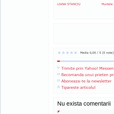
LIANA STANCIU
Muntele 
Media 0,00 / 5 (0 note)
Trimite prin Yahoo! Messen
Recomanda unui prieten pri
Aboneaza-te la newsletter
Tipareste articolul
Nu exista comentarii