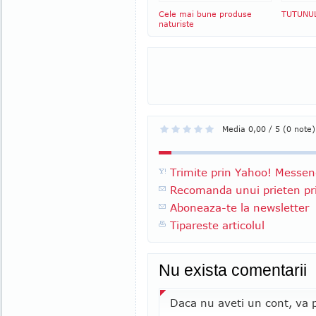
Cele mai bune produse
TUTUNUL 
naturiste
Media 0,00 / 5 (0 note)
Trimite prin Yahoo! Messen
Recomanda unui prieten pri
Aboneaza-te la newsletter
Tipareste articolul
Nu exista comentarii
Daca nu aveti un cont, va p