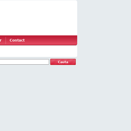
r
Contact