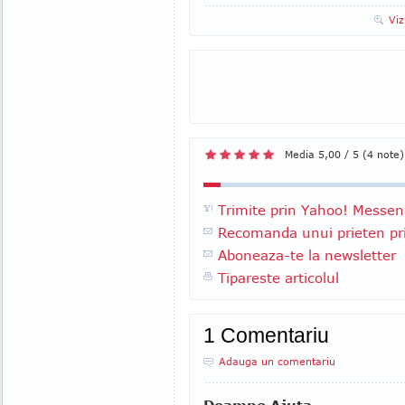
Viz
Media 5,00 / 5 (4 note)
Trimite prin Yahoo! Messen
Recomanda unui prieten pri
Aboneaza-te la newsletter
Tipareste articolul
1 Comentariu
Adauga un comentariu