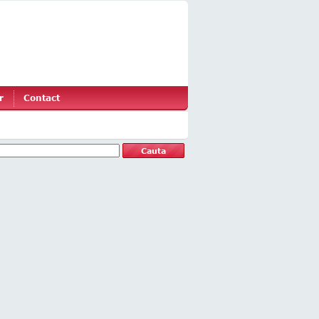
r
Contact