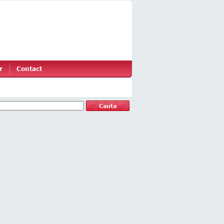
r
Contact