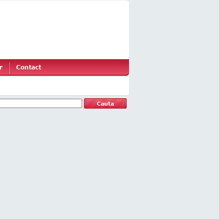
r
Contact