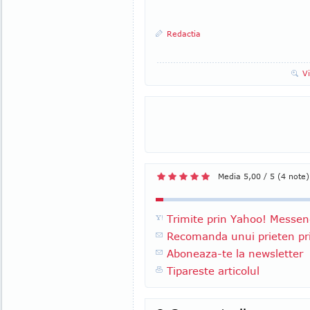
Redactia
V
Media 5,00 / 5 (4 note)
Trimite prin Yahoo! Messen
Recomanda unui prieten pri
Aboneaza-te la newsletter
Tipareste articolul