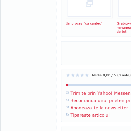
Un proces "cu cantec"
Grabiti-
minunea
de tot!
Media 0,00 / 5 (0 note)
Trimite prin Yahoo! Messen
Recomanda unui prieten pri
Aboneaza-te la newsletter
Tipareste articolul