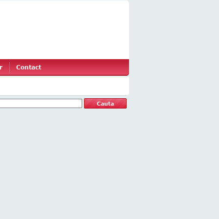
r
Contact