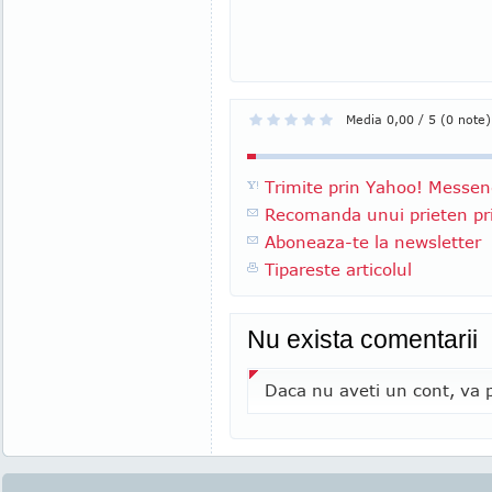
Media 0,00 / 5 (0 note)
Trimite prin Yahoo! Messen
Recomanda unui prieten pri
Aboneaza-te la newsletter
Tipareste articolul
Nu exista comentarii
Daca nu aveti un cont, va p