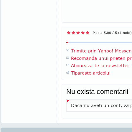
Media 5,00 / 5 (1 note)
Trimite prin Yahoo! Messen
Recomanda unui prieten pri
Aboneaza-te la newsletter
Tipareste articolul
Nu exista comentarii
Daca nu aveti un cont, va p