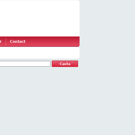
r
Contact