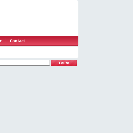
r
Contact