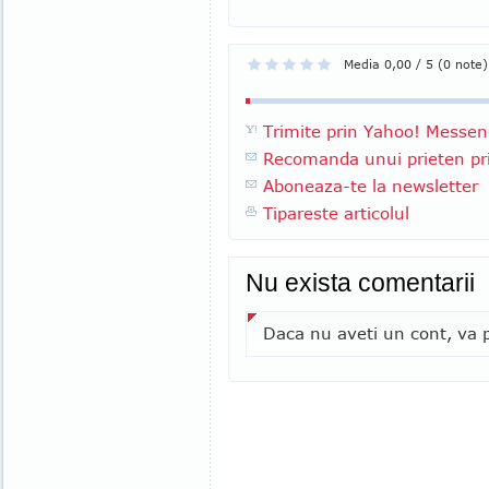
Media 0,00 / 5 (0 note)
Trimite prin Yahoo! Messen
Recomanda unui prieten pri
Aboneaza-te la newsletter
Tipareste articolul
Nu exista comentarii
Daca nu aveti un cont, va p