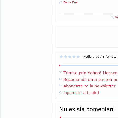
Dana Ene
V
Media 0,00 / 5 (0 note)
Trimite prin Yahoo! Messen
Recomanda unui prieten pri
Aboneaza-te la newsletter
Tipareste articolul
Nu exista comentarii