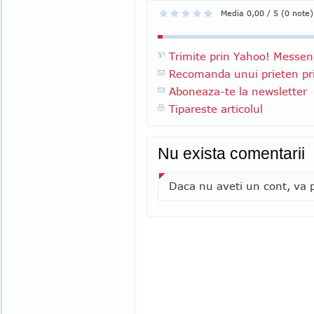
Media 0,00 / 5 (0 note)
Trimite prin Yahoo! Messen
Recomanda unui prieten pri
Aboneaza-te la newsletter
Tipareste articolul
Nu exista comentarii
Daca nu aveti un cont, va p