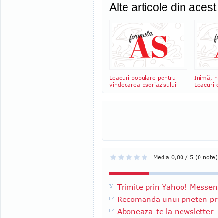
Alte articole din aces
Leacuri populare pentru
Inimă, n
vindecarea psoriazisului
Leacuri c
Media 0,00 / 5 (0 note)
Trimite prin Yahoo! Messen
Recomanda unui prieten pri
Aboneaza-te la newsletter