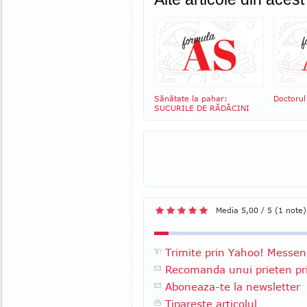
Sănătate la pahar:
Doctorul
SUCURILE DE RĂDĂCINI
Media 5,00 / 5 (1 note)
Trimite prin Yahoo! Messen
Recomanda unui prieten pri
Aboneaza-te la newsletter
Tipareste articolul