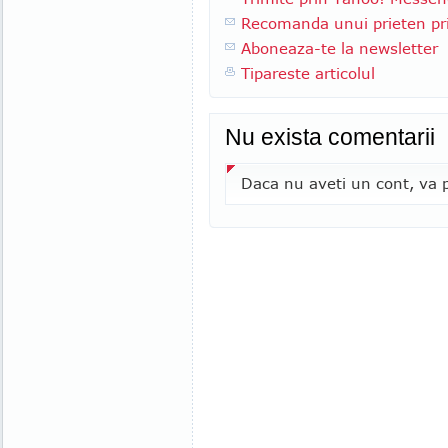
Recomanda unui prieten pri
Aboneaza-te la newsletter
Tipareste articolul
Nu exista comentarii
Daca nu aveti un cont, va p