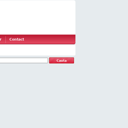
r
Contact