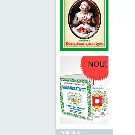
Publicitate