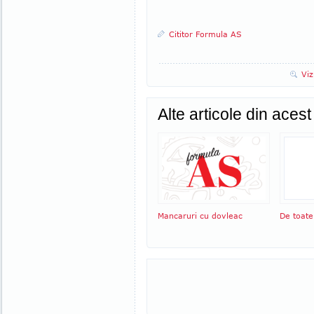
Cititor Formula AS
Viz
Alte articole din aces
Mancaruri cu dovleac
De toate