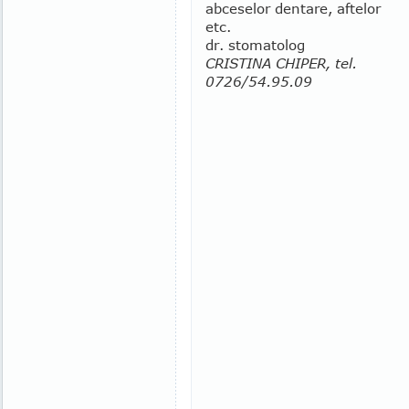
abceselor dentare, aftelor
etc.
dr. stomatolog
CRISTINA CHIPER, tel.
0726/54.95.09