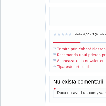
Media 0,00 / 5 (0 note)
Trimite prin Yahoo! Messen
Recomanda unui prieten pri
Aboneaza-te la newsletter
Tipareste articolul
Nu exista comentarii
Daca nu aveti un cont, va p