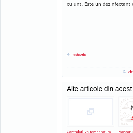
cu unt. Este un dezinfectant 
Redactia
Viz
Alte articole din aces
Controlati-va temperatura
Mancarur