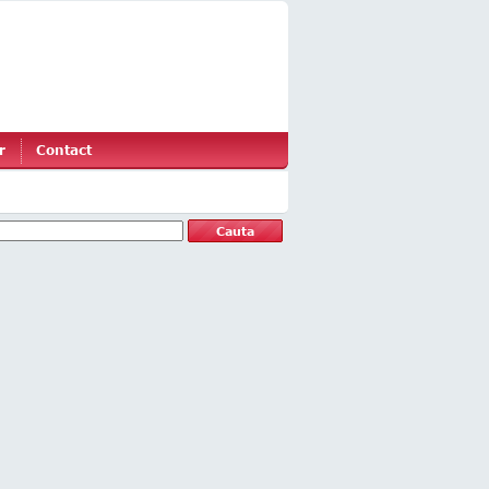
r
Contact