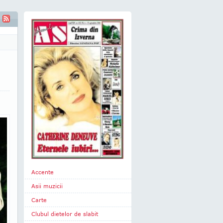
Accente
Asii muzicii
Carte
Clubul dietelor de slabit