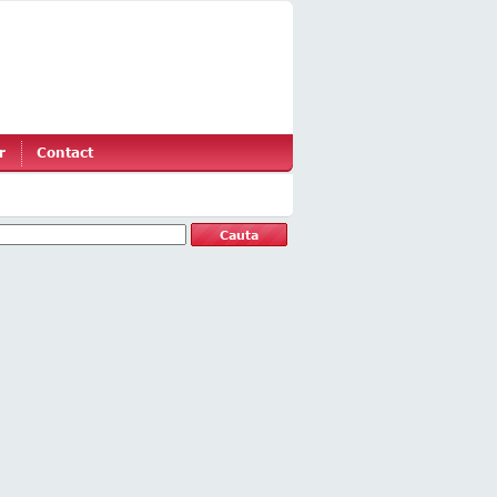
r
Contact